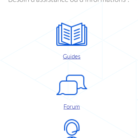
Guides
Forum